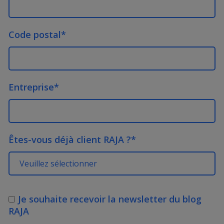
Code postal
*
Entreprise
*
Êtes-vous déjà client RAJA ?
*
Je souhaite recevoir la newsletter du blog
RAJA