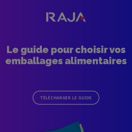
Le guide pour choisir vos
emballages alimentaires
TÉLÉCHARGER LE GUIDE