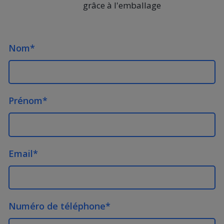
grâce à l'emballage
Nom
*
Prénom
*
Email
*
Numéro de téléphone
*