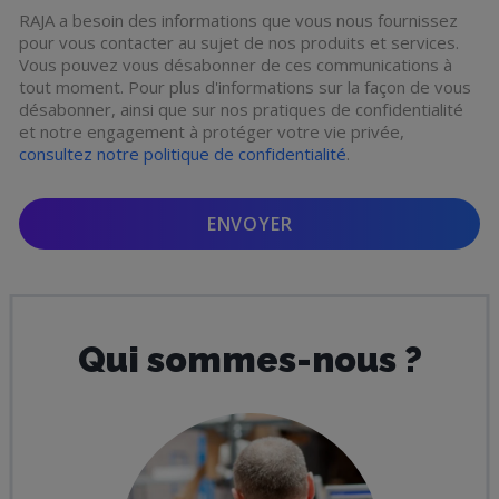
RAJA a besoin des informations que vous nous fournissez
pour vous contacter au sujet de nos produits et services.
Vous pouvez vous désabonner de ces communications à
tout moment. Pour plus d'informations sur la façon de vous
désabonner, ainsi que sur nos pratiques de confidentialité
et notre engagement à protéger votre vie privée,
consultez notre politique de confidentialité
.
Qui sommes-nous ?