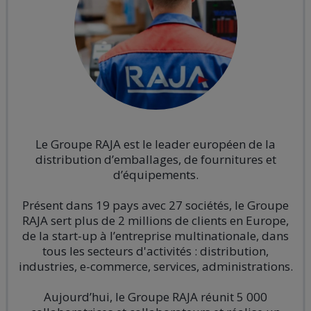
Le Groupe RAJA est le leader
européen de la
distribution d’emballages, de fournitures et
d’équipements.
Présent dans 19 pays avec 27 sociétés, le Groupe
RAJA sert plus de 2 millions de clients en Europe,
de la start-up à l’entreprise multinationale, dans
tous les secteurs d'activités : distribution,
industries,
e-commerce
, services, administrations.
Aujourd’hui, le Groupe RAJA réunit 5 000