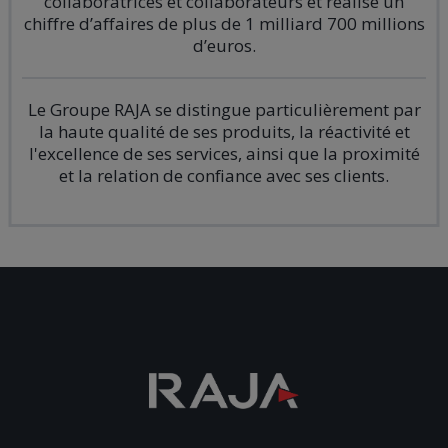
collaboratrices et collaborateurs et réalise un
chiffre d’affaires de plus de 1 milliard 700 millions
d’euros.
Le Groupe RAJA se distingue particulièrement par
la haute qualité de ses produits, la réactivité et
l'excellence de ses services, ainsi que la proximité
et la relation de confiance avec ses clients.