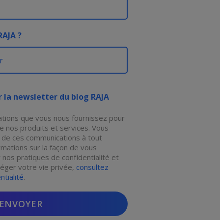
RAJA ?
r la newsletter du blog RAJA
ations que vous nous fournissez pour
e nos produits et services. Vous
de ces communications à tout
rmations sur la façon de vous
 nos pratiques de confidentialité et
éger votre vie privée,
consultez
ntialité
.