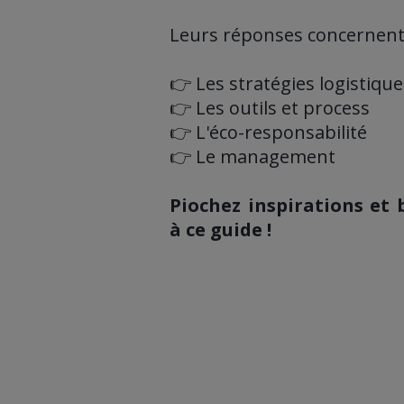
Leurs réponses concernent 
👉 Les stratégies logistique
👉 Les outils et process
👉 L'éco-responsabilité
👉 Le management
Piochez inspirations et
à ce guide !