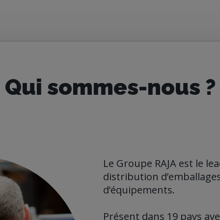
Qui sommes-nous ?
Le Groupe RAJA est le le
distribution d’emballages
d’équipements.
Présent dans 19 pays ave