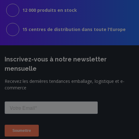
12 000 produits en stock
15 centres de distribution dans toute l'Europe
Inscrivez-vous à notre newsletter
mensuelle
Recevez les dernières tendances emballage, logistique et e-
commerce