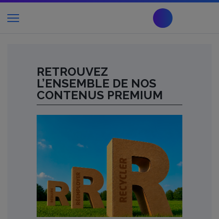
RETROUVEZ
L’ENSEMBLE DE NOS
CONTENUS PREMIUM