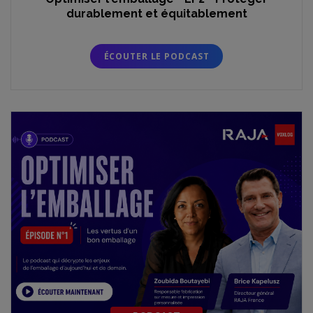
durablement et équitablement
ÉCOUTER LE PODCAST