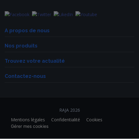
A propos de nous
Nos produits
Trouvez votre actualité
Contactez-nous
RAJA 2026
Mentions légales
Confidentialité
Cookies
Gérer mes cookies