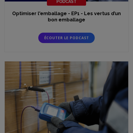
PODCAST
Optimiser l'emballage - EP1 - Les vertus d’un
bon emballage
ÉCOUTER LE PODCAST