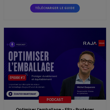
TÉLÉCHARGER LE GUIDE
PODCAST
Optimiser l'emballage - EP2 - Protéger